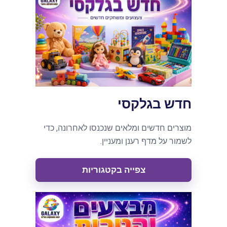
חדש בגלקסי
מוצרים חדשים ומלאים שנכנסו לאחרונה, כדי
לשמור על מדף רענן ומעניין.
צפייה בקטגוריות