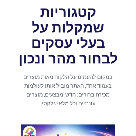
קטגוריות
שמקלות על
בעלי עסקים
לבחור מהר ונכון
במקום להעמיס על הלקוח מאות מוצרים
בעמוד אחד, האתר מוביל אותו לעולמות
מכירה ברורים: חדש, מבצעים, מוצרים
עונתיים וכל מלאי גלקסי.