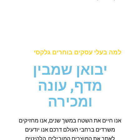
למה בעלי עסקים בוחרים גלקסי
יבואן שמבין
מדף, עונה
ומכירה
אנו חיים את השטח במשך שנים, אנו מחזיקים
משרדים ברחבי העולם דרכם אנו יודעים
לאתר את המוצרים המובילים, הלהיטים