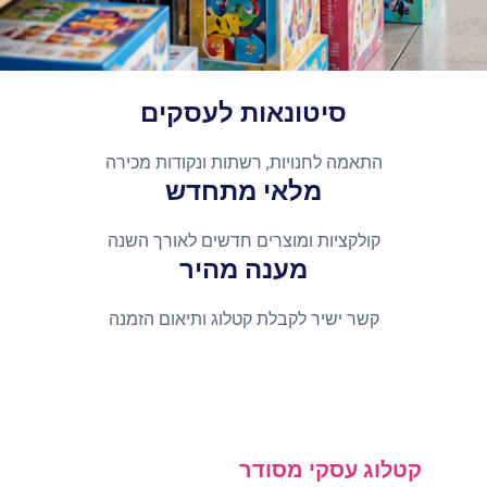
סיטונאות לעסקים
התאמה לחנויות, רשתות ונקודות מכירה
מלאי מתחדש
קולקציות ומוצרים חדשים לאורך השנה
מענה מהיר
קשר ישיר לקבלת קטלוג ותיאום הזמנה
קטלוג עסקי מסודר