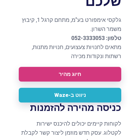
שלכם
גלקסי אימפורט בע"מ, מתחם קרגל 1, קיבוץ
משמר השרון.
טלפון: 052-3333053
מתאים לחנויות צעצועים, חנויות מתנות,
רשתות ונקודות מכירה
חיוג מהיר
ניווט ב-Waze
כניסה מהירה להזמנות
לקוחות קיימים יכולים להיכנס ישירות
לקטלוג. עסק חדש מוזמן ליצור קשר לקבלת