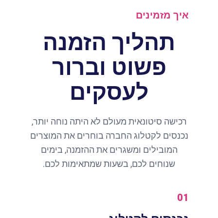
איך מזמינים
תהליך הזמנה
פשוט וברור
לעסקים
רכישה סיטונאית מעולם לא היתה נוחה יותר,
נכנסים לקטלוג החברה בוחרים את המוצרים
המובילים ומשגרים את ההזמנה, בימים
שנוחים לכם, בשעות שמתאימות לכם.
01