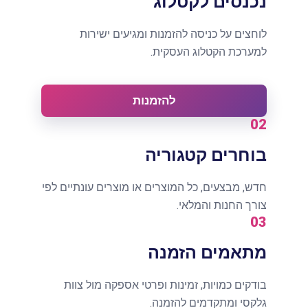
נכנסים לקטלוג
לוחצים על כניסה להזמנות ומגיעים ישירות
למערכת הקטלוג העסקית.
להזמנות
02
בוחרים קטגוריה
חדש, מבצעים, כל המוצרים או מוצרים עונתיים לפי
צורך החנות והמלאי.
03
מתאמים הזמנה
בודקים כמויות, זמינות ופרטי אספקה מול צוות
גלקסי ומתקדמים להזמנה.