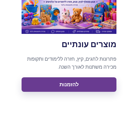
מוצרים עונתיים
פתרונות לחגים, קיץ, חזרה ללימודים ותקופות
מכירה משתנות לאורך השנה.
להזמנות