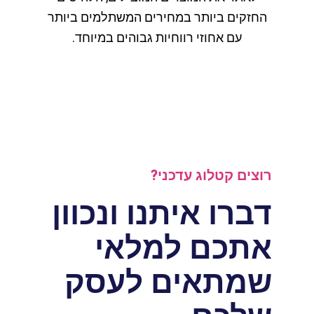
החזקים ביותר במחירים המשתלמים ביותר
עם אחוזי רווחיות גבוהים במיוחד.
רוצים קטלוג עדכני?
דברו איתנו ונכוון
אתכם למלאי
שמתאים לעסק