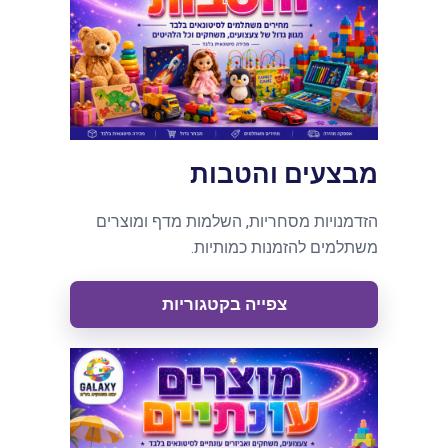
מבצעים והטבות
הזדמנויות מסחריות, השלמות מדף ומוצרים
משתלמים להזמנות כמותיות.
צפייה בקטגוריות