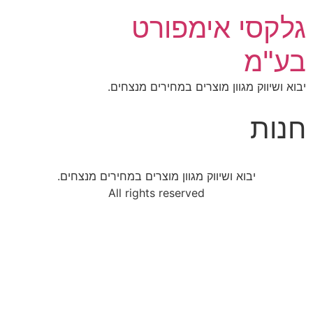
גלקסי אימפורט
בע"מ
יבוא ושיווק מגוון מוצרים במחירים מנצחים.
חנות
יבוא ושיווק מגוון מוצרים במחירים מנצחים.
All rights reserved