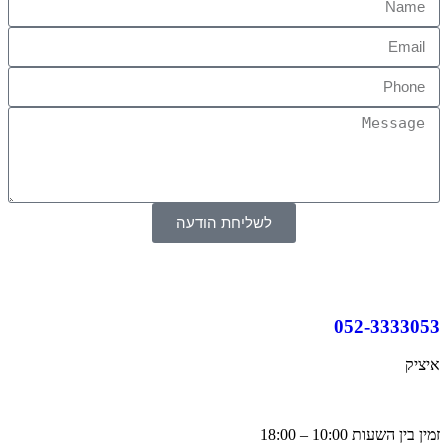
לשליחת הודעה
052-333305
יציק
ין בין השעות 10:00 – 18:00