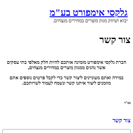
גלקסי אימפורט בע"מ
יבוא ושיווק מגוון מוצרים במחירים מנצחים.
ור קשר
חברת גלקסי אימפורט מזמינה אותכם להיות חלק מאלפי בתי עסקים
אשר נהנים ממגוון מוצרים במחירים מנצחים,
במידה ואתם מעוניינים ליצור קשר כדי לקבל פרטים נוספים אתם
מוזמנים ליצור איתנו קשר ונשמח לעמוד לשרותכם.
ס"ד
ור קשר